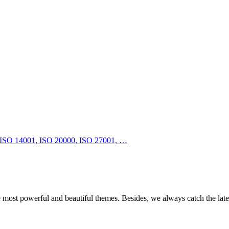
e most powerful and beautiful themes. Besides, we always catch the late