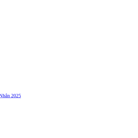
 Nhân 2025