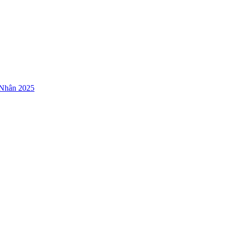
 Nhân 2025