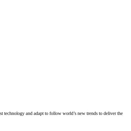
st technology and adapt to follow world’s new trends to deliver the