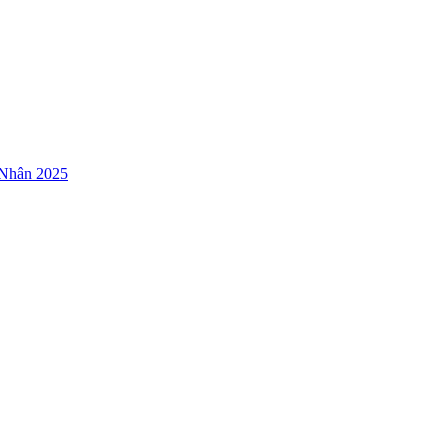
 Nhân 2025