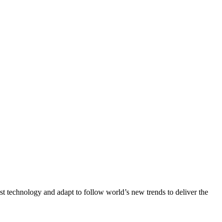
st technology and adapt to follow world’s new trends to deliver the