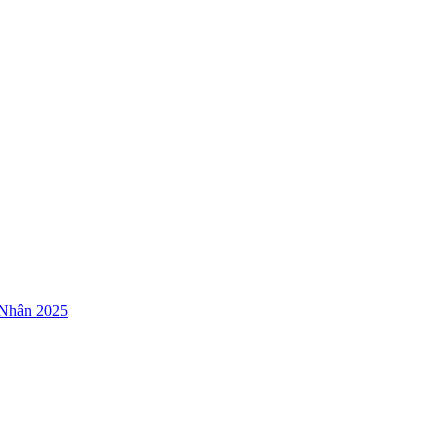
 Nhân 2025