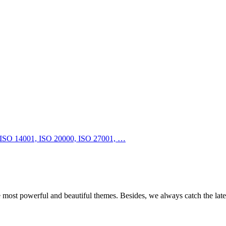
e most powerful and beautiful themes. Besides, we always catch the late