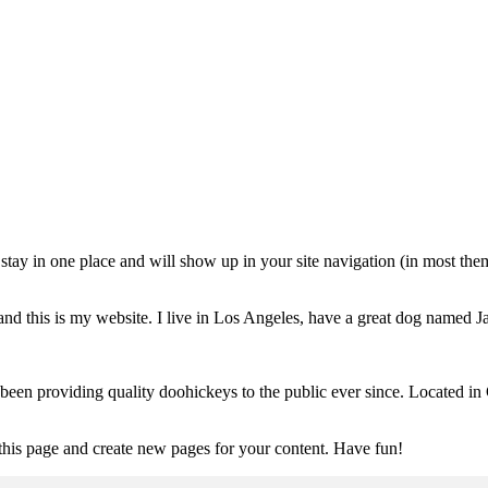
ll stay in one place and will show up in your site navigation (in most th
and this is my website. I live in Los Angeles, have a great dog named Jac
 providing quality doohickeys to the public ever since. Located in
 this page and create new pages for your content. Have fun!