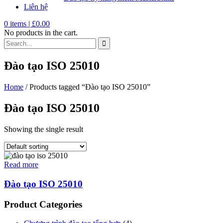
Liên hệ
0
items |
£
0.00
No products in the cart.
Đào tạo ISO 25010
Home
/ Products tagged “Đào tạo ISO 25010”
Đào tạo ISO 25010
Showing the single result
Read more
Đào tạo ISO 25010
Product Categories