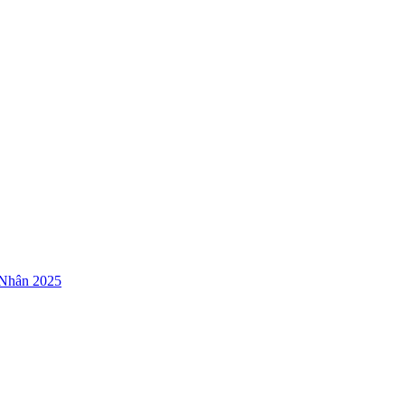
 Nhân 2025