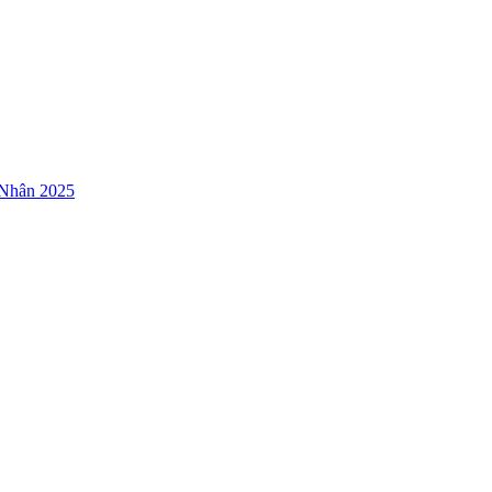
 Nhân 2025