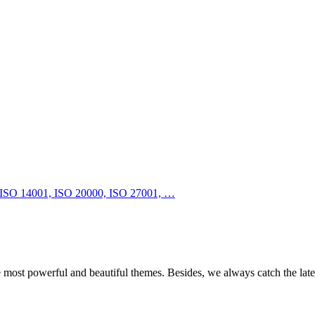
e most powerful and beautiful themes. Besides, we always catch the late