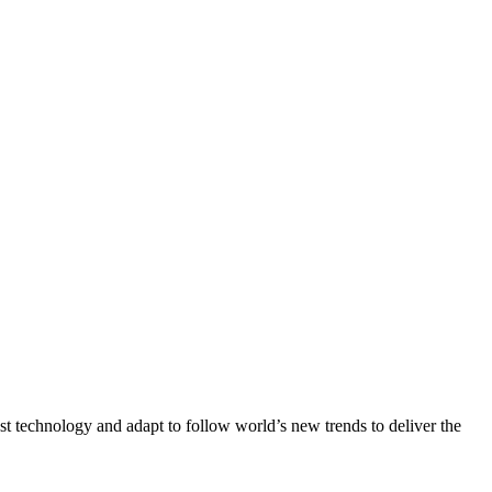
st technology and adapt to follow world’s new trends to deliver the