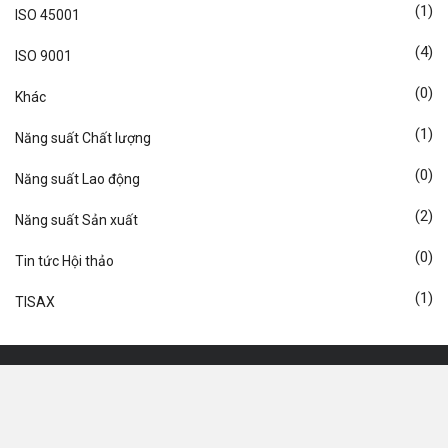
(1)
ISO 45001
(4)
ISO 9001
(0)
Khác
(1)
Năng suất Chất lượng
(0)
Năng suất Lao động
(2)
Năng suất Sản xuất
(0)
Tin tức Hội thảo
(1)
TISAX