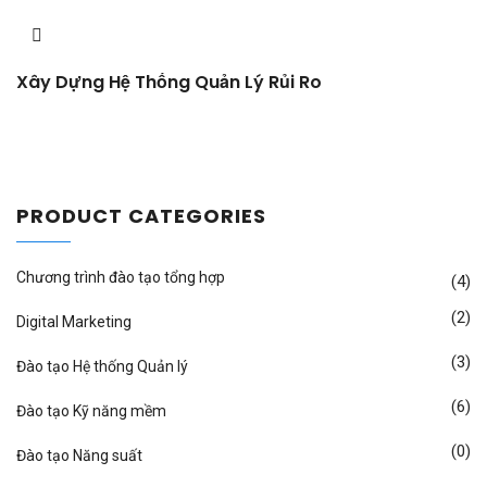
Xây Dựng Hệ Thống Quản Lý Rủi Ro
PRODUCT CATEGORIES
Chương trình đào tạo tổng hợp
(4)
(2)
Digital Marketing
(3)
Đào tạo Hệ thống Quản lý
(6)
Đào tạo Kỹ năng mềm
(0)
Đào tạo Năng suất