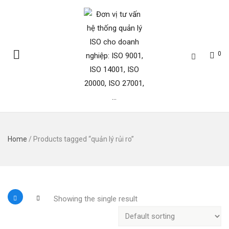
0
Home
/ Products tagged “quản lý rủi ro”
Showing the single result