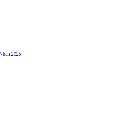
 Nhân 2025