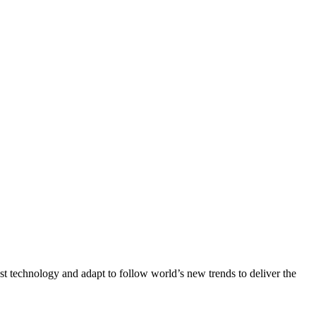
st technology and adapt to follow world’s new trends to deliver the