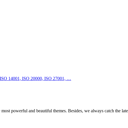
e most powerful and beautiful themes. Besides, we always catch the late