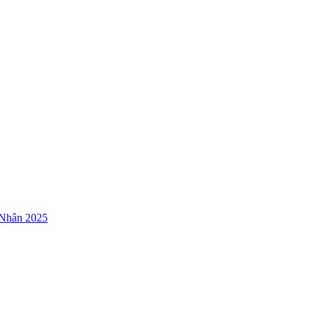
 Nhân 2025