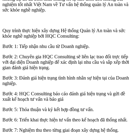
nghiệm tốt nhất Việt Nam về Tư vấn hệ thống quản lý An toàn và
sức khỏe nghề nghiệp.
Quy trình thực hiện xây dựng Hệ thống Quản lý An toàn và sức
khỏe nghề nghiệp bởi HQC Consulting:
Bước 1: Tiếp nhận nhu cầu từ Doanh nghiệp.
Bước 2: Chuyên gia HQC Consulting sẽ liên lạc trao đổi trực tiếp
với đại diện Doanh nghiệp để xác định lại nhu cầu và sắp xếp thời
gian đánh giá hiện trạng.
Bước 3: Đánh giá hiện trạng tình hình nhân sự hiện tại của Doanh
nghiệp.
Bước 4: HQC Consulting báo cáo đánh giá hiện trạng và gửi đề
xuất kế hoạch tư vấn và báo giá
Bước 5: Thỏa thuận và ký kết hợp đồng tư vấn.
Bước 6: Triển khai thực hiện tư vấn theo kế hoạch đã thống nhất.
Bước 7: Nghiệm thu theo từng giai đoạn xây dựng hệ thống.