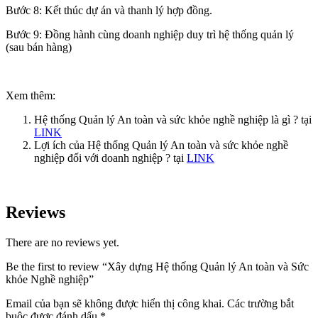
Bước 8: Kết thúc dự án và thanh lý hợp đồng.
Bước 9: Đồng hành cùng doanh nghiệp duy trì hệ thống quản lý
(sau bán hàng)
Xem thêm:
Hệ thống Quản lý An toàn và sức khỏe nghề nghiệp là gì ? tại
LINK
Lợi ích của Hệ thống Quản lý An toàn và sức khỏe nghề
nghiệp đối với doanh nghiệp ? tại
LINK
Reviews
There are no reviews yet.
Be the first to review “Xây dựng Hệ thống Quản lý An toàn và Sức
khỏe Nghề nghiệp”
Email của bạn sẽ không được hiển thị công khai.
Các trường bắt
buộc được đánh dấu
*