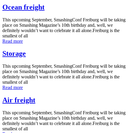
Ocean freight
This upcoming September, SmashingConf Freiburg will be taking
place on Smashing Magazine’s 10th birthday and, well, we
definitely wouldn’t want to celebrate it all alone.Freiburg is the
smallest of all
Read more
Storage
This upcoming September, SmashingConf Freiburg will be taking
place on Smashing Magazine’s 10th birthday and, well, we
definitely wouldn’t want to celebrate it all alone.Freiburg is the
smallest of all
Read more
Air freight
This upcoming September, SmashingConf Freiburg will be taking
place on Smashing Magazine’s 10th birthday and, well, we
definitely wouldn’t want to celebrate it all alone.Freiburg is the
smallest of all