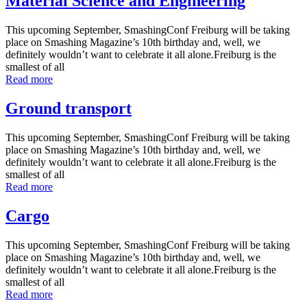
Material Science and Engineering
This upcoming September, SmashingConf Freiburg will be taking
place on Smashing Magazine’s 10th birthday and, well, we
definitely wouldn’t want to celebrate it all alone.Freiburg is the
smallest of all
Read more
Ground transport
This upcoming September, SmashingConf Freiburg will be taking
place on Smashing Magazine’s 10th birthday and, well, we
definitely wouldn’t want to celebrate it all alone.Freiburg is the
smallest of all
Read more
Cargo
This upcoming September, SmashingConf Freiburg will be taking
place on Smashing Magazine’s 10th birthday and, well, we
definitely wouldn’t want to celebrate it all alone.Freiburg is the
smallest of all
Read more