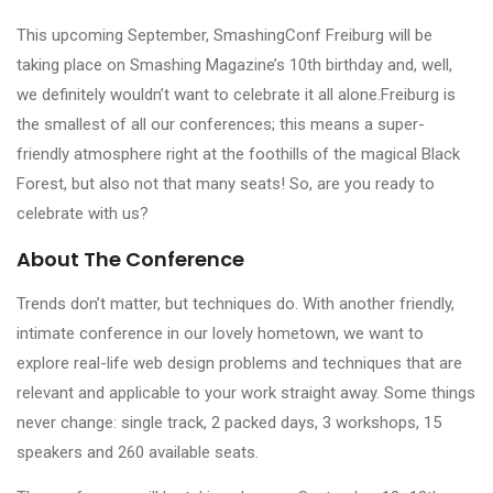
This upcoming September, SmashingConf Freiburg will be
taking place on Smashing Magazine’s 10th birthday and, well,
we definitely wouldn’t want to celebrate it all alone.Freiburg is
the smallest of all our conferences; this means a super-
friendly atmosphere right at the foothills of the magical Black
Forest, but also not that many seats! So, are you ready to
celebrate with us?
About The Conference
Trends don’t matter, but techniques do. With another friendly,
intimate conference in our lovely hometown, we want to
explore real-life web design problems and techniques that are
relevant and applicable to your work straight away. Some things
never change: single track, 2 packed days, 3 workshops, 15
speakers and 260 available seats.