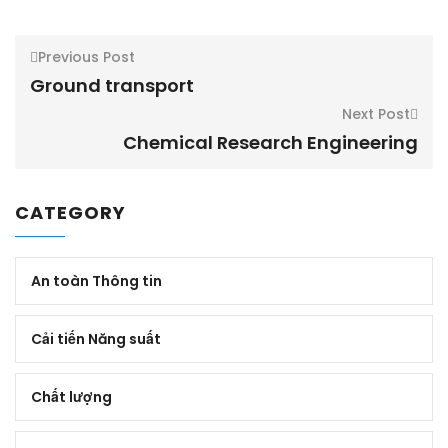
Previous Post
Ground transport
Next Post
Chemical Research Engineering
CATEGORY
An toàn Thông tin
Cải tiến Năng suất
Chất lượng