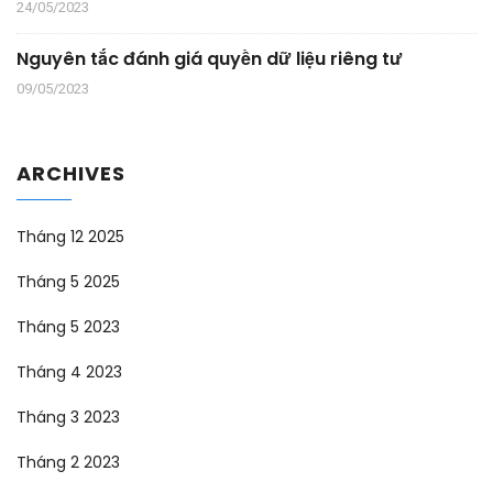
24/05/2023
Nguyên tắc đánh giá quyền dữ liệu riêng tư
09/05/2023
ARCHIVES
Tháng 12 2025
Tháng 5 2025
Tháng 5 2023
Tháng 4 2023
Tháng 3 2023
Tháng 2 2023