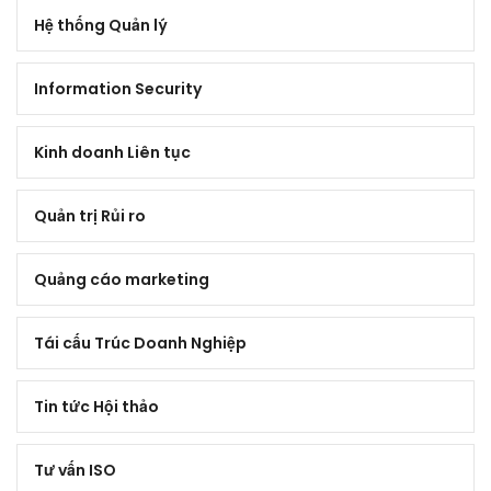
Hệ thống Quản lý
Information Security
Kinh doanh Liên tục
Quản trị Rủi ro
Quảng cáo marketing
Tái cấu Trúc Doanh Nghiệp
Tin tức Hội thảo
Tư vấn ISO