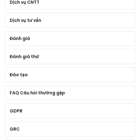
Dịch vụ CNTT
Dịch vụ tư vấn
Đánh giá
Đánh giá thử
Đào tạo
FAQ Câu hỏi thường gặp
GDPR
GRC