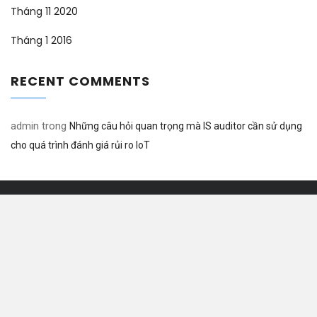
Tháng 11 2020
Tháng 1 2016
RECENT COMMENTS
admin
trong
Những câu hỏi quan trọng mà IS auditor cần sử dụng
cho quá trình đánh giá rủi ro IoT