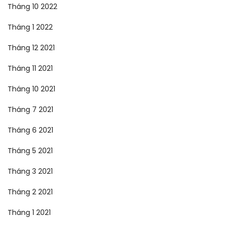
Tháng 10 2022
Tháng 1 2022
Tháng 12 2021
Tháng 11 2021
Tháng 10 2021
Tháng 7 2021
Tháng 6 2021
Tháng 5 2021
Tháng 3 2021
Tháng 2 2021
Tháng 1 2021