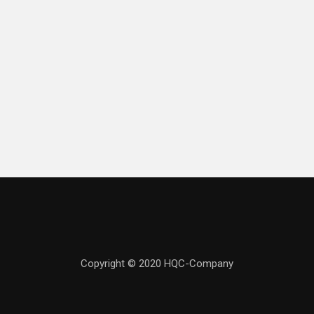
Copyright © 2020 HQC-Company