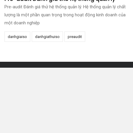
Pre-audit Đánh giá thử hệ thống quản lý. Hệ thống quản lý chất
lượng là một phần quan trọng trong hoạt động kinh doanh của
một doanh nghiệp
danhgiaiso
danhgiathuiso
preaudit