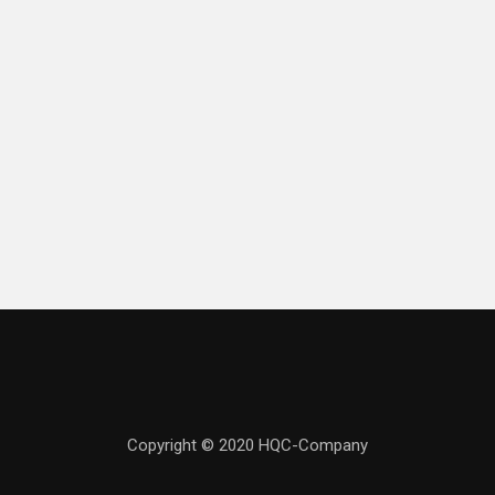
Copyright © 2020 HQC-Company