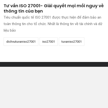
Tư vấn ISO 27001- Giải quyết mọi mối nguy về
thông tin của bạn
Tiêu chuẩn quốc tế ISO 27001 được thực hiện để đảm bảo an
toàn thông tin cho tổ chức. Nhất là thông tin về tài chính và dữ
liệu bảo
dichvutuvaniso27001
iso27001
tuvaniso27001