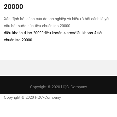
20000
Xác định bối cảnh của doanh nghiệp và hiểu rõ bối cảnh là yêu
cầu bắt buộc của tiêu chuẩn iso 20000
điều khoản 4 iso 20000
điều khoản 4 sms
điều khoản 4 tiêu
chuẩn iso 20000
Copyright © 2020 HQC-Company
Copyright © 2020 HQC-Company