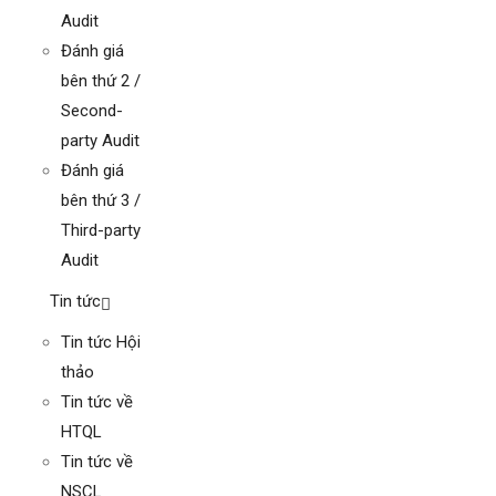
Audit
Đánh giá
bên thứ 2 /
Second-
party Audit
Đánh giá
bên thứ 3 /
Third-party
Audit
Tin tức
Tin tức Hội
thảo
Tin tức về
HTQL
Tin tức về
NSCL