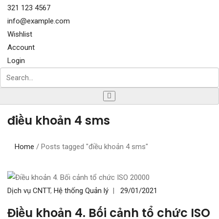
321 123 4567
info@example.com
Wishlist
Account
Login
điều khoản 4 sms
Home
/
Posts tagged "điều khoản 4 sms"
Dịch vụ CNTT
,
Hệ thống Quản lý
|
29/01/2021
Điều khoản 4. Bối cảnh tổ chức ISO