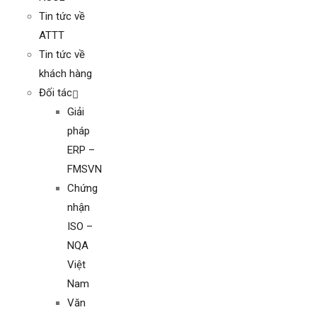
Tin tức về
ATTT
Tin tức về
khách hàng
Đối tác
Giải
pháp
ERP –
FMSVN
Chứng
nhận
ISO –
NQA
Việt
Nam
Văn