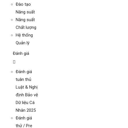
Đào tạo
Năng suất
Năng suất
Chất lượng
Hệ thống
Quản lý
Đánh giá
Đánh giá
tuân thủ
Luật & Nghị
định Bảo vệ
Dữ liệu Cá
Nhân 2025
Đánh giá
thử / Pre