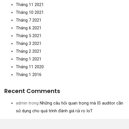
Tháng 11 2021
Tháng 10 2021
Tháng 7 2021
Tháng 6 2021
Tháng 5 2021
Tháng 3 2021
Tháng 2 2021
Tháng 1 2021
Tháng 11 2020
Tháng 1 2016
Recent Comments
admin
trong
Những câu hỏi quan trọng mà IS auditor cần
sử dụng cho quá trình đánh giá rủi ro IoT