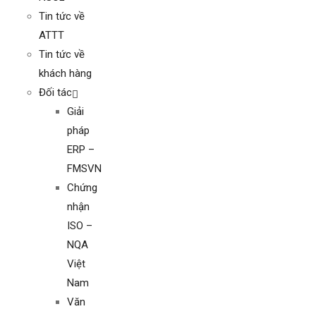
Tin tức về
ATTT
Tin tức về
khách hàng
Đối tác
Giải
pháp
ERP –
FMSVN
Chứng
nhận
ISO –
NQA
Việt
Nam
Văn