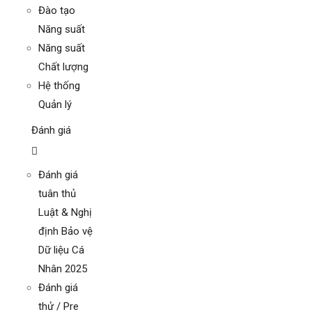
Đào tạo
Năng suất
Năng suất
Chất lượng
Hệ thống
Quản lý
Đánh giá
Đánh giá
tuân thủ
Luật & Nghị
định Bảo vệ
Dữ liệu Cá
Nhân 2025
Đánh giá
thử / Pre