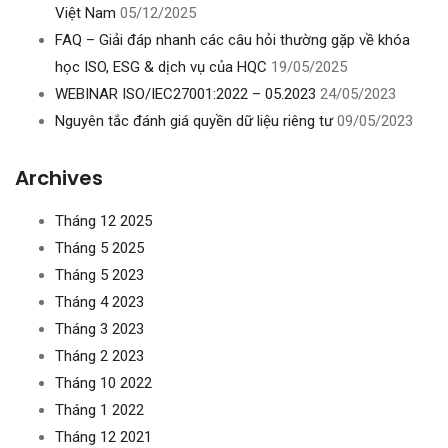
Việt Nam
05/12/2025
FAQ – Giải đáp nhanh các câu hỏi thường gặp về khóa
học ISO, ESG & dịch vụ của HQC
19/05/2025
WEBINAR ISO/IEC27001:2022 – 05.2023
24/05/2023
Nguyên tắc đánh giá quyền dữ liệu riêng tư
09/05/2023
Archives
Tháng 12 2025
Tháng 5 2025
Tháng 5 2023
Tháng 4 2023
Tháng 3 2023
Tháng 2 2023
Tháng 10 2022
Tháng 1 2022
Tháng 12 2021