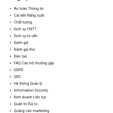
An toàn Thông tin
Cải tiến Năng suất
Chất lượng
Dịch vụ CNTT
Dịch vụ tư vấn
Đánh giá
Đánh giá thử
Đào tạo
FAQ Câu hỏi thường gặp
GDPR
GRC
Hệ thống Quản lý
Information Security
Kinh doanh Liên tục
Quản trị Rủi ro
Quảng cáo marketing