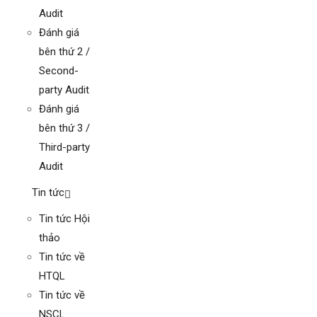
Audit
Đánh giá
bên thứ 2 /
Second-
party Audit
Đánh giá
bên thứ 3 /
Third-party
Audit
Tin tức
Tin tức Hội
thảo
Tin tức về
HTQL
Tin tức về
NSCL