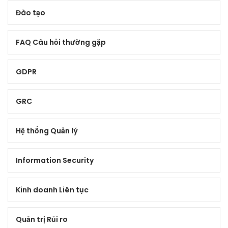
Đào tạo
FAQ Câu hỏi thường gặp
GDPR
GRC
Hệ thống Quản lý
Information Security
Kinh doanh Liên tục
Quản trị Rủi ro