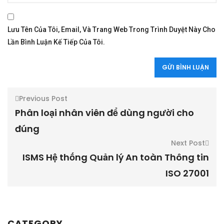
Lưu Tên Của Tôi, Email, Và Trang Web Trong Trình Duyệt Này Cho
Lần Bình Luận Kế Tiếp Của Tôi.
Previous Post
Phân loại nhân viên để dùng người cho
đúng
Next Post
ISMS Hệ thống Quản lý An toàn Thông tin
ISO 27001
CATEGORY