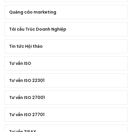
Quảng cáo marketing
Tái cấu Trúc Doanh Nghiệp
Tin tức Hội thảo
Tư vấn ISO
Tư vấn ISO 22301
Tư vấn ISO 27001
Tư vấn ISO 27701
Tư vấn TISAX