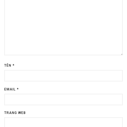
TÊN
*
EMAIL
*
TRANG WEB