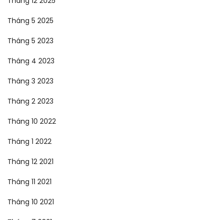
Tháng 12 2025
Tháng 5 2025
Tháng 5 2023
Tháng 4 2023
Tháng 3 2023
Tháng 2 2023
Tháng 10 2022
Tháng 1 2022
Tháng 12 2021
Tháng 11 2021
Tháng 10 2021