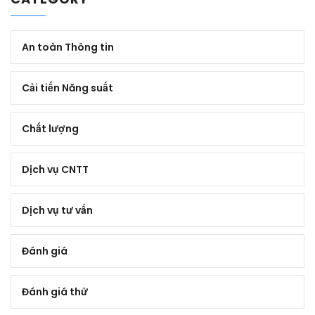
An toàn Thông tin
Cải tiến Năng suất
Chất lượng
Dịch vụ CNTT
Dịch vụ tư vấn
Đánh giá
Đánh giá thử