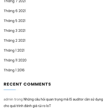
Tháng 7 2021
Tháng 6 2021
Tháng 5 2021
Tháng 3 2021
Tháng 2 2021
Tháng 1 2021
Tháng 11 2020
Tháng 1 2016
RECENT COMMENTS
admin
trong
Những câu hỏi quan trọng mà IS auditor cần sử dụng
cho quá trình đánh giá rủi ro IoT