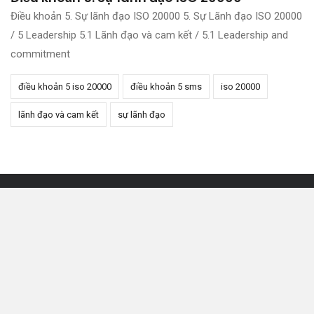
Điều khoản 5. Sự lãnh đạo ISO 20000 5. Sự Lãnh đạo ISO 20000
/ 5 Leadership 5.1 Lãnh đạo và cam kết / 5.1 Leadership and
commitment
điều khoản 5 iso 20000
điều khoản 5 sms
iso 20000
lãnh đạo và cam kết
sự lãnh đạo