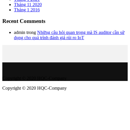
Tháng 11 2020
Tháng 1 2016
Recent Comments
admin
trong
Những câu hỏi quan trọng mà IS auditor cần sử
dụng cho quá trình đánh giá rủi ro IoT
Copyright © 2020 HQC-Company
Copyright © 2020 HQC-Company