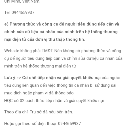
Chí Minh, Việt Nam.
Tel: 0944659937
e) Phương thức và công cụ để người tiêu dùng tiếp cận và
chỉnh sửa dữ liệu cá nhân của mình trên hệ thống thương
mại điện tử của đơn vị thu thập thông tin.
Website không phải TMĐT. Nên không có phương thức và công
cụ để người tiêu dùng tiếp cận và chỉnh sửa dữ liệu cá nhân của
mình trên hệ thống thương mại điện tử
Lưu ý:
=>
Cơ chế tiếp nhận và giải quyết khiếu nại
của người
tiêu dùng liên quan đến việc thông tin cá nhân bị sử dụng sai
mục đích hoặc phạm vi đã thông báo.
HQC có 02 cách thức tiêp nhận và giải quyết khiếu nại:
Theo địa chỉ: Trụ sở đã nêu bên trên.
Hoặc gọi theo số điện thoại: 0944659937