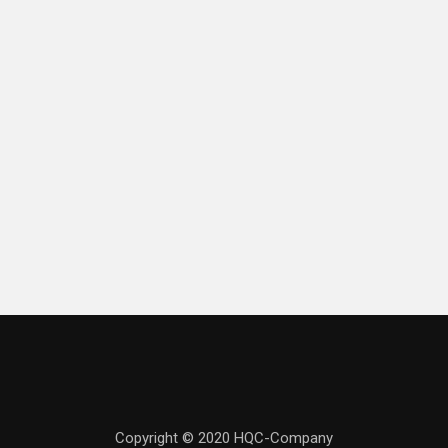
Copyright © 2020 HQC-Company