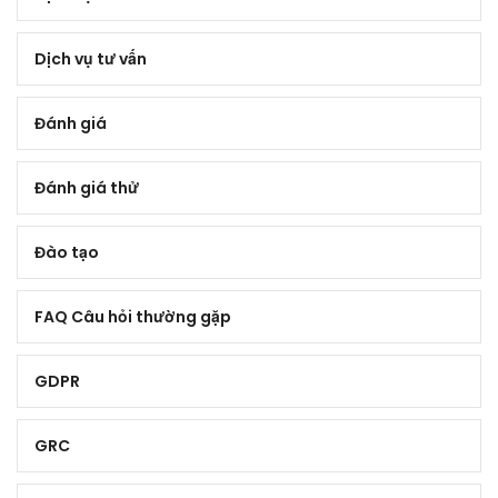
Dịch vụ tư vấn
Đánh giá
Đánh giá thử
Đào tạo
FAQ Câu hỏi thường gặp
GDPR
GRC