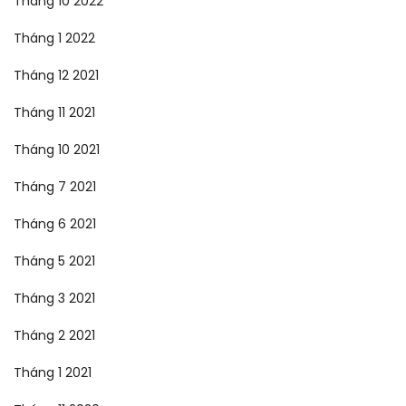
Tháng 10 2022
Tháng 1 2022
Tháng 12 2021
Tháng 11 2021
Tháng 10 2021
Tháng 7 2021
Tháng 6 2021
Tháng 5 2021
Tháng 3 2021
Tháng 2 2021
Tháng 1 2021