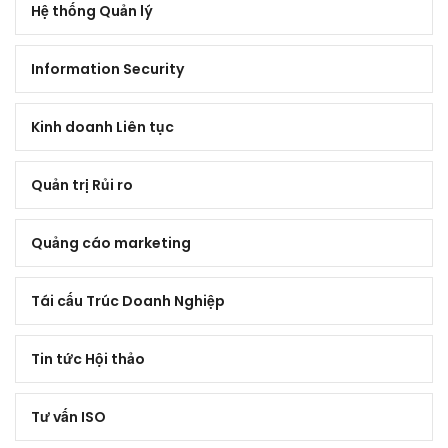
Hệ thống Quản lý
Information Security
Kinh doanh Liên tục
Quản trị Rủi ro
Quảng cáo marketing
Tái cấu Trúc Doanh Nghiệp
Tin tức Hội thảo
Tư vấn ISO