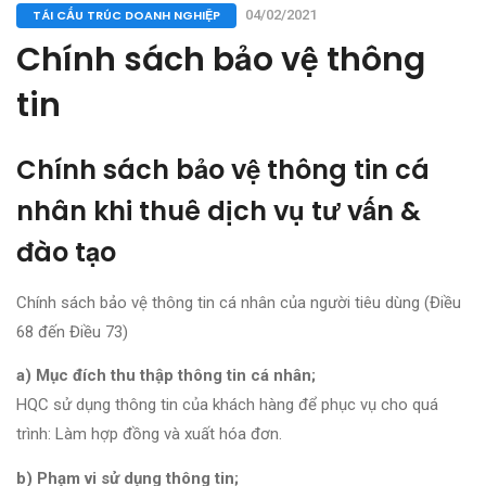
TÁI CẤU TRÚC DOANH NGHIỆP
04/02/2021
Chính sách bảo vệ thông
tin
Chính sách bảo vệ thông tin cá
nhân khi thuê dịch vụ tư vấn &
đào tạo
Chính sách bảo vệ thông tin cá nhân của người tiêu dùng (Điều
68 đến Điều 73)
a) Mục đích thu thập thông tin cá nhân;
HQC sử dụng thông tin của khách hàng để phục vụ cho quá
trình: Làm hợp đồng và xuất hóa đơn.
b) Phạm vi sử dụng thông tin;