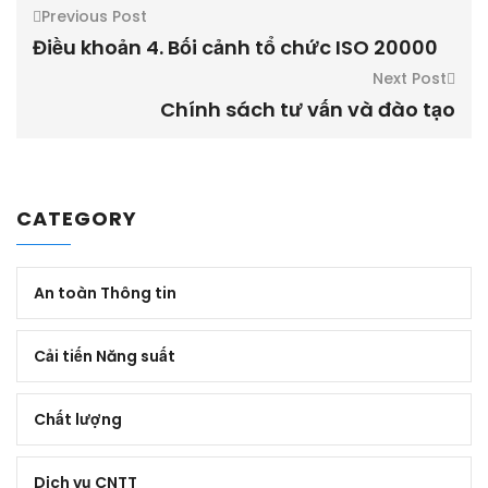
Previous Post
Điều khoản 4. Bối cảnh tổ chức ISO 20000
Next Post
Chính sách tư vấn và đào tạo
CATEGORY
An toàn Thông tin
Cải tiến Năng suất
Chất lượng
Dịch vụ CNTT