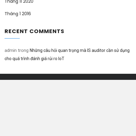
Tháng 11 2020
Tháng 1 2016
RECENT COMMENTS
admin
trong
Những câu hỏi quan trọng mà IS auditor cần sử dụng
cho quá trình đánh giá rủi ro IoT