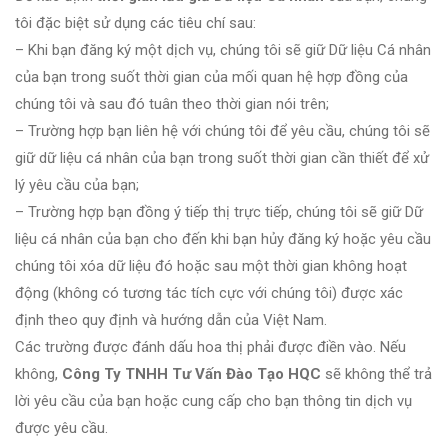
tôi đặc biệt sử dụng các tiêu chí sau:
– Khi bạn đăng ký một dịch vụ, chúng tôi sẽ giữ Dữ liệu Cá nhân
của bạn trong suốt thời gian của mối quan hệ hợp đồng của
chúng tôi và sau đó tuân theo thời gian nói trên;
– Trường hợp bạn liên hệ với chúng tôi để yêu cầu, chúng tôi sẽ
giữ dữ liệu cá nhân của bạn trong suốt thời gian cần thiết để xử
lý yêu cầu của bạn;
– Trường hợp bạn đồng ý tiếp thị trực tiếp, chúng tôi sẽ giữ Dữ
liệu cá nhân của bạn cho đến khi bạn hủy đăng ký hoặc yêu cầu
chúng tôi xóa dữ liệu đó hoặc sau một thời gian không hoạt
động (không có tương tác tích cực với chúng tôi) được xác
định theo quy định và hướng dẫn của Việt Nam.
Các trường được đánh dấu hoa thị phải được điền vào. Nếu
không,
Công Ty TNHH Tư Vấn Đào Tạo HQC
sẽ không thể trả
lời yêu cầu của bạn hoặc cung cấp cho bạn thông tin dịch vụ
được yêu cầu.