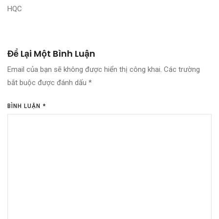
HQC
Để Lại Một Bình Luận
Email của bạn sẽ không được hiển thị công khai.
Các trường
bắt buộc được đánh dấu
*
BÌNH LUẬN
*