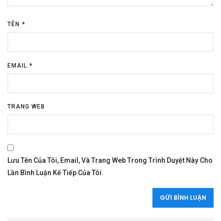
TÊN
*
EMAIL
*
TRANG WEB
Lưu Tên Của Tôi, Email, Và Trang Web Trong Trình Duyệt Này Cho
Lần Bình Luận Kế Tiếp Của Tôi.