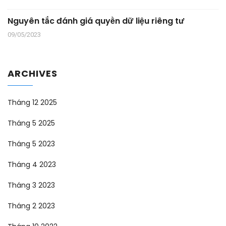
Nguyên tắc đánh giá quyền dữ liệu riêng tư
09/05/2023
ARCHIVES
Tháng 12 2025
Tháng 5 2025
Tháng 5 2023
Tháng 4 2023
Tháng 3 2023
Tháng 2 2023