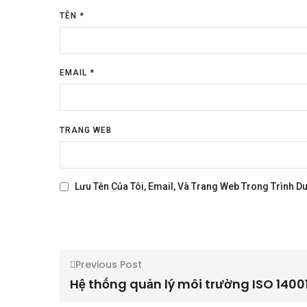
TÊN
*
EMAIL
*
TRANG WEB
Lưu Tên Của Tôi, Email, Và Trang Web Trong Trình Du
Previous Post
Hệ thống quản lý môi trường ISO 1400