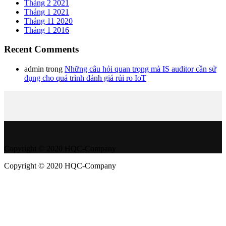
Tháng 2 2021
Tháng 1 2021
Tháng 11 2020
Tháng 1 2016
Recent Comments
admin
trong
Những câu hỏi quan trọng mà IS auditor cần sử
dụng cho quá trình đánh giá rủi ro IoT
Copyright © 2020 HQC-Company
Copyright © 2020 HQC-Company