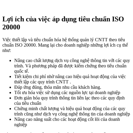
Lợi ích của việc áp dụng tiêu chuẩn ISO
20000
Việc thiết lập và tiêu chuẩn hóa hệ thống quản lý CNTT theo tiêu
chuẩn ISO 20000. Mang lại cho doanh nghiệp những lợi ích cụ thể
như:
Nâng cao chất lượng dịch vụ công nghệ thông tin với các quy
trình. Và phương pháp đã được kiểm chứng theo tiêu chuẩn
quốc tế.
Tiết kiệm chi phí nhờ nâng cao hiệu quả hoạt động của việc
thiết lập các quy trình CNTT .
Đáp ứng đúng, thỏa mãn nhu cầu khách hàng.
Tối ưu hóa việc sử dụng các nguồn lực tại doanh nghiệp
Đơn giản hóa quy trình thông tin liên lạc theo các quy định
của tiêu chuẩn
Chứng minh chất lượng và hiệu quả hoạt động của các quy
trình cũng như dịch vụ công nghệ thông tin của doanh nghiệp
Nâng cao năng suất cho các hoạt động cốt lõi của doanh
nghiệp