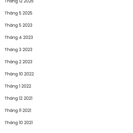
Tháng 12 2025
Tháng 5 2025
Tháng 5 2023
Tháng 4 2023
Tháng 3 2023
Tháng 2 2023
Tháng 10 2022
Tháng 1 2022
Tháng 12 2021
Tháng 11 2021
Tháng 10 2021