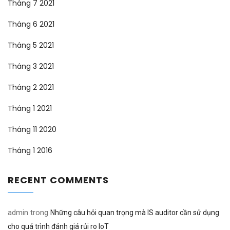
Tháng 7 2021
Tháng 6 2021
Tháng 5 2021
Tháng 3 2021
Tháng 2 2021
Tháng 1 2021
Tháng 11 2020
Tháng 1 2016
RECENT COMMENTS
admin
trong
Những câu hỏi quan trọng mà IS auditor cần sử dụng
cho quá trình đánh giá rủi ro IoT