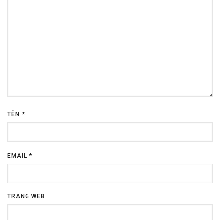
TÊN
*
EMAIL
*
TRANG WEB