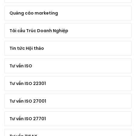
Quảng cáo marketing
Tái cấu Trúc Doanh Nghiệp
Tin tức Hội thảo
Tư vấn ISO
Tư vấn ISO 22301
Tư vấn ISO 27001
Tư vấn ISO 27701