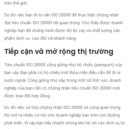
trên thế giới.
Do đó việc bạn đi tư vấn ISO 20000 để thực hiện chứng nhận
đạt tiêu chuẩn ISO 20000 rất quan trọng. Cho thấy được doanh
nghiệp bạn đã chứng minh được độ tin cậy và chất lượng sản
phẩm dịch vụ cao đối với khách hàng.
Tiếp cận và mở rộng thị trường
Tiêu chuẩn ISO 20000 cũng giống như hộ chiếu (passport) của
bạn vậy. Bạn phải có hộ chiếu mới thỏa mãn điều cần để đi ra
nước ngoài. Cũng giống như vậy, trong một số lĩnh vực, doanh
nghiệp của bạn cần có chứng nhận tiêu chuẩn ISO 20000 mới
được trao đổi hợp đồng.
Do đó việc sở hữu chứng nhận ISO 20000 vô cùng quan trọng.
Nó mở ra nhiều cơ hội cho doanh nghiệp bạn trên con đường
phát triển. Vì vậy bạn hãy nhanh chóng liên hệ với các dịch vụ tư