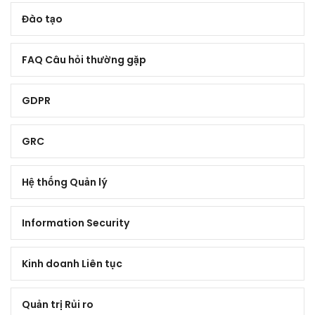
Đào tạo
FAQ Câu hỏi thường gặp
GDPR
GRC
Hệ thống Quản lý
Information Security
Kinh doanh Liên tục
Quản trị Rủi ro