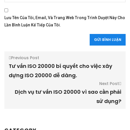
Lưu Tên Của Tôi, Email, Và Trang Web Trong Trình Duyệt Này Cho
Lần Bình Luận Kế Tiếp Của Tôi.
Previous Post
Tư vấn ISO 20000 bí quyết cho việc xây
dựng ISO 20000 dễ dàng.
Next Post
Dịch vụ tư vấn ISO 20000 vì sao cần phải
sử dụng?