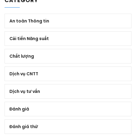
CATEGORY
An toàn Thông tin
Cải tiến Năng suất
Chất lượng
Dịch vụ CNTT
Dịch vụ tư vấn
Đánh giá
Đánh giá thử