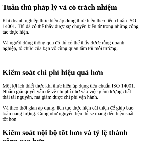
Tuân thủ pháp lý và có trách nhiệm
Khi doanh nghiệp thực hiện áp dụng thực hiện theo tiêu chuẩn ISO
14001. Thì đã có thể thấy được sự chuyển biến từ trong những công
tác thực hiện.
Và người dùng thông qua đó thì có thể thấy được rằng doanh
nghiệp, tổ chức của bạn vô cùng quan tâm tới môi trường.
Kiểm soát chi phí hiệu quả hơn
Một lợi ích thiết thực khi thực hiện áp dụng tiêu chuẩn ISO 14001.
Nhằm giải quyết vấn đề về chi phí nhờ vào việc giảm lượng chất
thải tài nguyên, mà giảm được chi phí vận hành.
Và theo thời gian áp dụng, liên tục thực hiện cải thiện để giúp bảo
toàn năng lượng. Cũng như nguyên liệu thì sẽ mang đến hiệu suất
tốt hơn.
Kiểm soát nội bộ tốt hơn và tỷ lệ thành