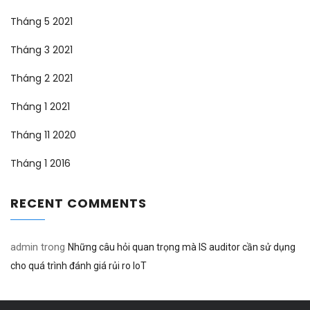
Tháng 5 2021
Tháng 3 2021
Tháng 2 2021
Tháng 1 2021
Tháng 11 2020
Tháng 1 2016
RECENT COMMENTS
admin
trong
Những câu hỏi quan trọng mà IS auditor cần sử dụng
cho quá trình đánh giá rủi ro IoT