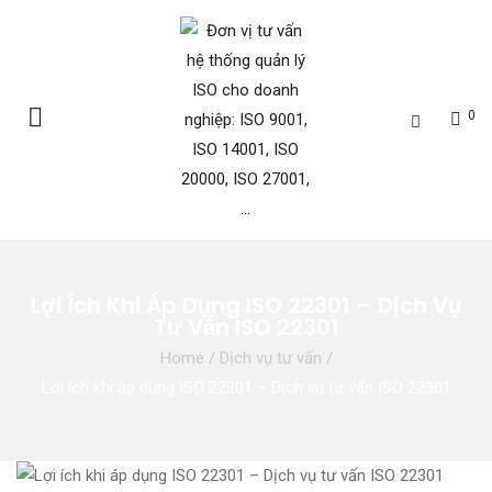
0
Lợi Ích Khi Áp Dụng ISO 22301 – Dịch Vụ
Tư Vấn ISO 22301
Home
/
Dịch vụ tư vấn
/
Lợi ích khi áp dụng ISO 22301 – Dịch vụ tư vấn ISO 22301