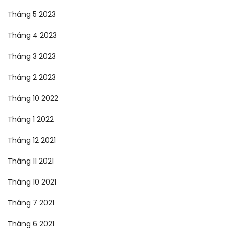
Tháng 5 2023
Tháng 4 2023
Tháng 3 2023
Tháng 2 2023
Tháng 10 2022
Tháng 1 2022
Tháng 12 2021
Tháng 11 2021
Tháng 10 2021
Tháng 7 2021
Tháng 6 2021