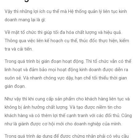
Vậy thì những lợi ích cụ thể mà Hệ thống quản lý liên tục kinh
doanh mang lại là gì:
Về mặt tổ chức thì giúp tối đa hóa chất lượng và hiệu quả.
Thông qua việc liên kế hoạch cụ thể, thúc đốc thực hiện, kiểm
tra và cải tiến.
Trong quá trình bị gián đoạn hoạt động. Thì tổ chức vẫn có thể
linh hoạt và đảm bảo mọi hoạt động kinh doanh được diễn ra
suôn sẻ. Và nhanh chóng vực dậy, hạn chế tối thiểu thời gian
gián đoạn.
Như vậy thì khi cung cấp sản phẩm cho khách hàng liên tục và
không bị ảnh hưởng chất lượng. Và tạo được niềm tin cho
khách hàng và có thêm lợi thế cạnh tranh với các đối thủ. Cũng
như là giành được cơ hội mới cho doanh nghiệp của mình.
Trong quá trình áp dụng để được chứng nhận phải có yêu cầu