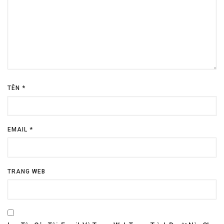
TÊN
*
EMAIL
*
TRANG WEB