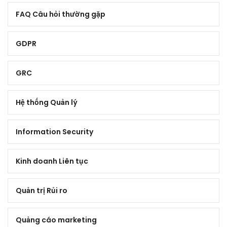
FAQ Câu hỏi thường gặp
GDPR
GRC
Hệ thống Quản lý
Information Security
Kinh doanh Liên tục
Quản trị Rủi ro
Quảng cáo marketing