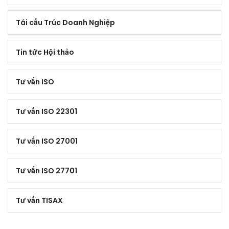
Tái cấu Trúc Doanh Nghiệp
Tin tức Hội thảo
Tư vấn ISO
Tư vấn ISO 22301
Tư vấn ISO 27001
Tư vấn ISO 27701
Tư vấn TISAX