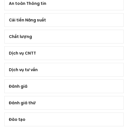
An toàn Thông tin
Cải tiến Năng suất
Chất lượng
Dịch vụ CNTT
Dịch vụ tư vấn
Đánh giá
Đánh giá thử
Đào tạo